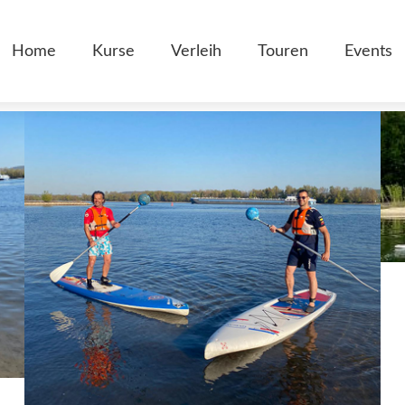
Home
Kurse
Verleih
Touren
Events