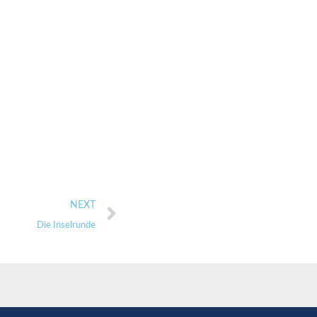
NEXT
Die Inselrunde