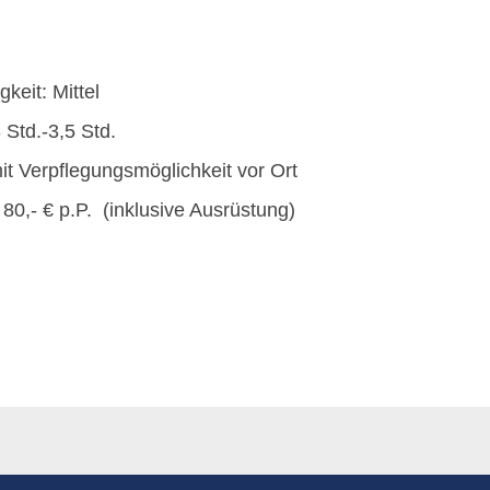
gkeit: Mittel
 Std.-3,5 Std.
t Verpflegungsmöglichkeit vor Ort
 80,- € p.P.
(inklusive Ausrüstung)