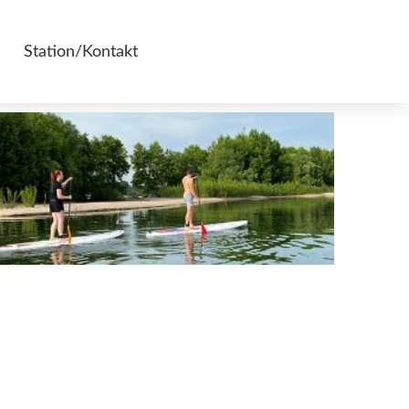
Station/Kontakt