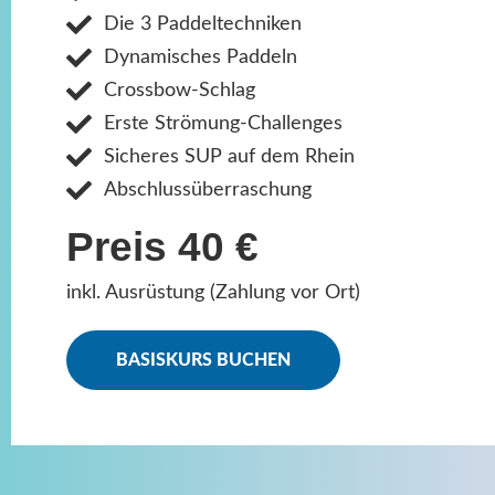
Die 3 Paddeltechniken
Dynamisches Paddeln
Crossbow-Schlag
Erste Strömung-Challenges
Sicheres SUP auf dem Rhein
Abschlussüberraschung
Preis 40 €
inkl. Ausrüstung (Zahlung vor Ort)
BASISKURS BUCHEN