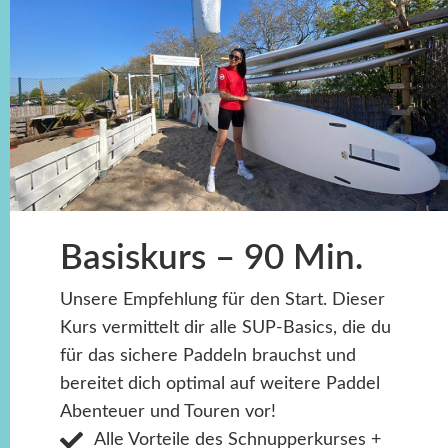
Basiskurs – 90 Min.
Unsere Empfehlung für den Start. Dieser
Kurs vermittelt dir alle SUP-Basics, die du
für das sichere Paddeln brauchst und
bereitet dich optimal auf weitere Paddel
Abenteuer und Touren vor!
Alle Vorteile des Schnupperkurses +